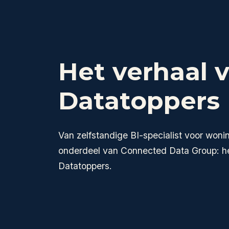
Het verhaal 
Datatoppers
Van zelfstandige BI-specialist voor woni
onderdeel van Connected Data Group: he
Datatoppers.