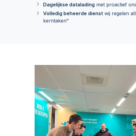
Dagelijkse datalading
met proactief on
Volledig beheerde dienst
wij regelen all
kerntaken"